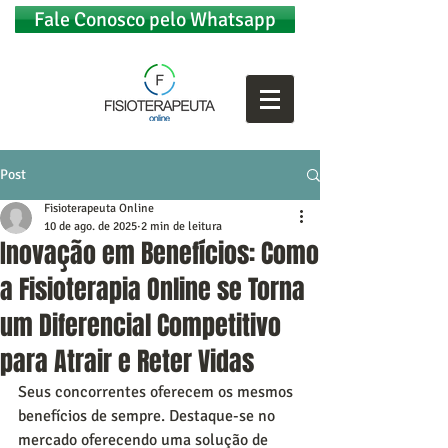
Fale Conosco pelo Whatsapp
Post
Fisioterapeuta Online
10 de ago. de 2025
2 min de leitura
Inovação em Benefícios: Como
a Fisioterapia Online se Torna
um Diferencial Competitivo
para Atrair e Reter Vidas
Seus concorrentes oferecem os mesmos 
benefícios de sempre. Destaque-se no 
mercado oferecendo uma solução de 