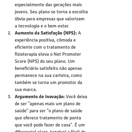
especialmente das gerações mais 
jovens. Seu plano se torna a escolha 
óbvia para empresas que valorizam 
a tecnologia e o bem-estar.
Aumento da Satisfação (NPS):
 A 
experiência positiva, cômoda e 
eficiente com o tratamento de 
fisioterapia eleva o Net Promoter 
Score (NPS) do seu plano. Um 
beneficiário satisfeito não apenas 
permanece na sua carteira, como 
também se torna um promotor da 
sua marca.
Argumento de Inovação:
 Você deixa 
de ser "apenas mais um plano de 
saúde" para ser "o plano de saúde 
que oferece tratamento de ponta 
que você pode fazer de casa". É um 