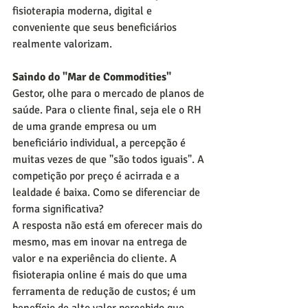
fisioterapia moderna, digital e 
conveniente que seus beneficiários 
realmente valorizam.
Saindo do "Mar de Commodities"
Gestor, olhe para o mercado de planos de 
saúde. Para o cliente final, seja ele o RH 
de uma grande empresa ou um 
beneficiário individual, a percepção é 
muitas vezes de que "são todos iguais". A 
competição por preço é acirrada e a 
lealdade é baixa. Como se diferenciar de 
forma significativa?
A resposta não está em oferecer mais do 
mesmo, mas em inovar na entrega de 
valor e na experiência do cliente. A 
fisioterapia online é mais do que uma 
ferramenta de redução de custos; é um 