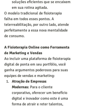
soluções eficientes que se encaixem 
em sua rotina agitada.
O modelo tradicional de fisioterapia 
falha em todos esses pontos. A 
telerreabilitação, por outro lado, atende 
perfeitamente a essa nova mentalidade 
de consumo.
A Fisioterapia Online como Ferramenta 
de Marketing e Vendas
Ao incluir uma plataforma de fisioterapia 
digital de ponta em seu portfólio, você 
ganha argumentos poderosos para suas 
equipes de vendas e marketing:
Atração de Empresas 
Modernas:
 Para o cliente 
corporativo, oferecer um benefício 
digital e inovador como este é uma 
forma de atrair e reter talentos, 