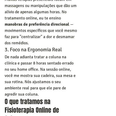
massagens ou manipulações que dão um 
alívio de apenas algumas horas. No 
tratamento online, eu te ensino 
manobras de preferência direcional
 — 
movimentos específicos que você mesmo 
faz para "centralizar" a dor e desmamar 
dos remédios.
3. Foco na Ergonomia Real
De nada adianta tratar a coluna na 
clínica e passar 8 horas sentado errado 
no seu home office. Na sessão online, 
você me mostra sua cadeira, sua mesa e 
sua rotina. Nós ajustamos o seu 
ambiente real para que ele pare de 
agredir sua coluna.
O que tratamos na 
Fisioterapia Online de 