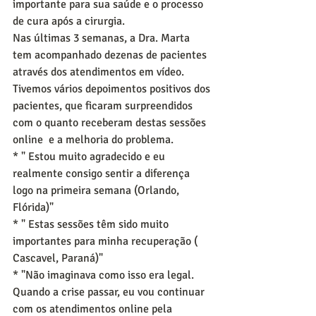
importante para sua saúde e o processo 
de cura após a cirurgia.
Nas últimas 3 semanas, a Dra. Marta 
tem acompanhado dezenas de pacientes 
através dos atendimentos em vídeo. 
Tivemos vários depoimentos positivos dos 
pacientes, que ficaram surpreendidos 
com o quanto receberam destas sessões 
online  e a melhoria do problema.
* " Estou muito agradecido e eu 
realmente consigo sentir a diferença 
logo na primeira semana (Orlando, 
Flórida)"
* " Estas sessões têm sido muito 
importantes para minha recuperação ( 
Cascavel, Paraná)"
* "Não imaginava como isso era legal. 
Quando a crise passar, eu vou continuar 
com os atendimentos online pela 