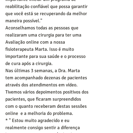
reabilitação confiável que possa garantir 
que você está se recuperando da melhor 
maneira possível."
Aconselhamos todas as pessoas que 
realizaram uma cirurgia para ter uma 
Avaliação online com a nossa 
fisioterapeuta Marta. Isso é muito 
importante para sua saúde e o processo 
de cura após a cirurgia.
Nas últimas 3 semanas, a Dra. Marta 
tem acompanhado dezenas de pacientes 
através dos atendimentos em vídeo. 
Tivemos vários depoimentos positivos dos 
pacientes, que ficaram surpreendidos 
com o quanto receberam destas sessões 
online  e a melhoria do problema.
* " Estou muito agradecido e eu 
realmente consigo sentir a diferença 