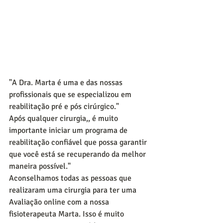
"A Dra. Marta é uma e das nossas 
profissionais que se especializou em 
reabilitação pré e pós cirúrgico."
Após qualquer cirurgia,, é muito 
importante iniciar um programa de 
reabilitação confiável que possa garantir 
que você está se recuperando da melhor 
maneira possível."
Aconselhamos todas as pessoas que 
realizaram uma cirurgia para ter uma 
Avaliação online com a nossa 
fisioterapeuta Marta. Isso é muito 