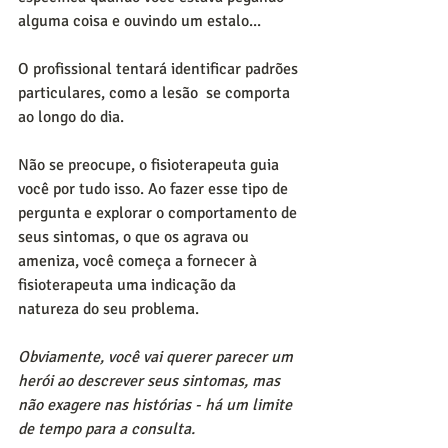
alguma coisa e ouvindo um estalo...
O profissional tentará identificar padrões 
particulares, como a lesão  se comporta 
ao longo do dia.
Não se preocupe, o fisioterapeuta guia 
você por tudo isso. Ao fazer esse tipo de 
pergunta e explorar o comportamento de 
seus sintomas, o que os agrava ou 
ameniza, você começa a fornecer à 
fisioterapeuta uma indicação da 
natureza do seu problema.
Obviamente, você vai querer parecer um 
herói ao descrever seus sintomas, mas 
não exagere nas histórias - há um limite 
de tempo para a consulta.