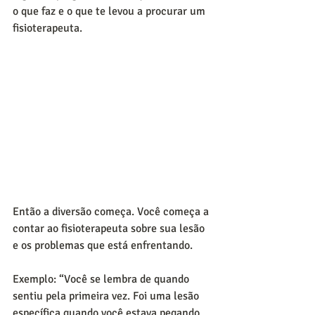
o que faz e o que te levou a procurar um 
fisioterapeuta.
Então a diversão começa. Você começa a 
contar ao fisioterapeuta sobre sua lesão 
e os problemas que está enfrentando. 
Exemplo: “Você se lembra de quando 
sentiu pela primeira vez. Foi uma lesão 
específica quando você estava pegando 