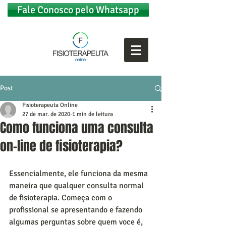
Fale Conosco pelo Whatsapp
Post
Fisioterapeuta Online
27 de mar. de 2020
1 min de leitura
Como funciona uma consulta
on-line de fisioterapia?
Essencialmente, ele funciona da mesma 
maneira que qualquer consulta normal 
de fisioterapia. Começa com o 
profissional se apresentando e fazendo 
algumas perguntas sobre quem voce é,  