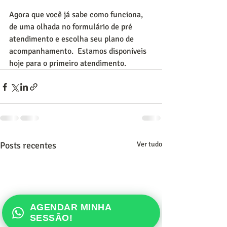
Agora que você já sabe como funciona, 
de uma olhada no formulário de pré 
atendimento e escolha seu plano de 
acompanhamento.  Estamos disponíveis 
hoje para o primeiro atendimento. 
Posts recentes
Ver tudo
AGENDAR MINHA
SESSÃO!