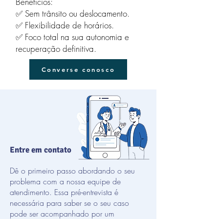
Benefícios:
✅ Sem trânsito ou deslocamento.
✅ Flexibilidade de horários.
✅ Foco total na sua autonomia e
recuperação definitiva.
Converse conosco
Entre em contato
Dê o primeiro passo abordando o seu
problema com a nossa equipe de
atendimento. Essa pré-entrevista é
necessária para saber se o seu caso
pode ser acompanhado por um