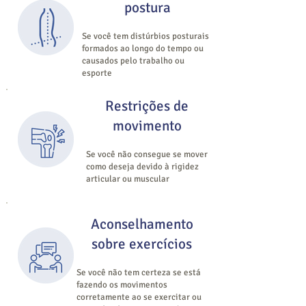
postura
Se você tem distúrbios posturais
formados ao longo do tempo ou
causados pelo trabalho ou
esporte
Restrições de
movimento
Se você não consegue se mover
como deseja devido à rigidez
articular ou muscular
Aconselhamento
sobre exercícios
Se você não tem certeza se está
fazendo os movimentos
corretamente ao se exercitar ou