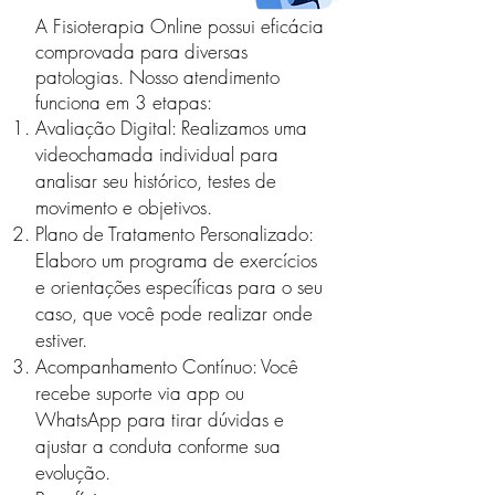
A Fisioterapia Online
possui eficácia
comprovada para diversas
patologias. Nosso atendimento
funciona em 3 etapas:
Avaliação Digital: Realizamos uma
videochamada individual para
analisar seu histórico, testes de
movimento e objetivos.
Plano de Tratamento Personalizado:
Elaboro um programa de exercícios
e orientações específicas para o seu
caso, que você pode realizar onde
estiver.
Acompanhamento Contínuo: Você
recebe suporte via app ou
WhatsApp para tirar dúvidas e
ajustar a conduta conforme sua
evolução.