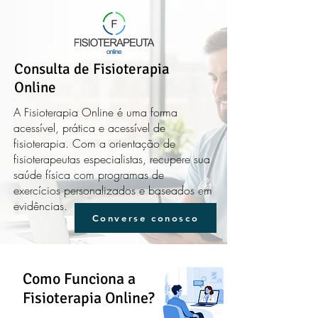
Consulta de Fisioterapia
Online
A Fisioterapia Online é uma forma
acessível, prática e acessível de
fisioterapia. Com a orientação de
fisioterapeutas especialistas, recupere sua
saúde física com programas de
exercícios personalizados e baseados em
evidências.
Converse conosco
Como Funciona a
Fisioterapia Online?