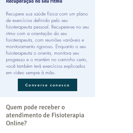
Recuperação no seu ritmo
Recupere sua saúde física com um plano
de exercícios definido pelo seu
fisioterapeuta pessoal. Recupere-se no seu
ritmo com a orientação do seu
fisioterapeuta, com reuniões variáveis e
monitoramento rigoroso. Enquanto o seu
fisioterapeuta o orienta, monitora seu
progresso e o mantém no caminho certo,
você também terá exercícios explicados
em vídeo sempre à mão.
Converse conosco
Quem pode receber o
atendimento de Fisioterapia
Online?