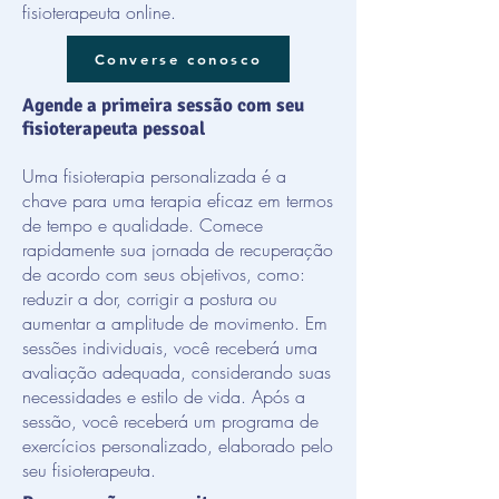
fisioterapeuta online.
Converse conosco
Agende a primeira sessão com seu
fisioterapeuta pessoal
Uma fisioterapia personalizada é a
chave para uma terapia eficaz em termos
de tempo e qualidade. Comece
rapidamente sua jornada de recuperação
de acordo com seus objetivos, como:
reduzir a dor, corrigir a postura ou
aumentar a amplitude de movimento. Em
sessões individuais, você receberá uma
avaliação adequada, considerando suas
necessidades e estilo de vida. Após a
sessão, você receberá um programa de
exercícios personalizado, elaborado pelo
seu fisioterapeuta.